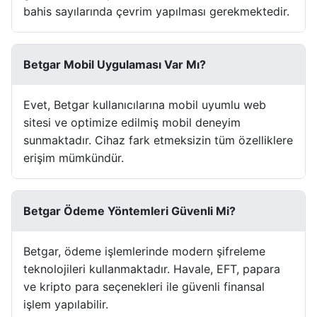
bahis sayılarında çevrim yapılması gerekmektedir.
Betgar Mobil Uygulaması Var Mı?
Evet, Betgar kullanıcılarına mobil uyumlu web
sitesi ve optimize edilmiş mobil deneyim
sunmaktadır. Cihaz fark etmeksizin tüm özelliklere
erişim mümkündür.
Betgar Ödeme Yöntemleri Güvenli Mi?
Betgar, ödeme işlemlerinde modern şifreleme
teknolojileri kullanmaktadır. Havale, EFT, papara
ve kripto para seçenekleri ile güvenli finansal
işlem yapılabilir.