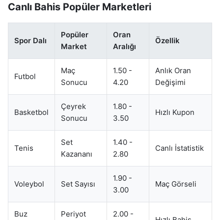
Canlı Bahis Popüler Marketleri
Popüler
Oran
Spor Dalı
Özellik
Market
Aralığı
Maç
1.50 -
Anlık Oran
Futbol
Sonucu
4.20
Değişimi
Çeyrek
1.80 -
Basketbol
Hızlı Kupon
Sonucu
3.50
Set
1.40 -
Tenis
Canlı İstatistik
Kazananı
2.80
1.90 -
Voleybol
Set Sayısı
Maç Görseli
3.00
Buz
Periyot
2.00 -
Hızlı Bahis