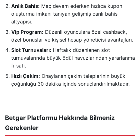
Anlık Bahis:
Maç devam ederken hızlıca kupon
oluşturma imkanı tanıyan gelişmiş canlı bahis
altyapısı.
Vip Program:
Düzenli oyunculara özel cashback,
özel bonuslar ve kişisel hesap yöneticisi avantajları.
Slot Turnuvaları:
Haftalık düzenlenen slot
turnuvalarında büyük ödül havuzlarından yararlanma
fırsatı.
Hızlı Çekim:
Onaylanan çekim taleplerinin büyük
çoğunluğu 30 dakika içinde sonuçlandırılmaktadır.
Betgar Platformu Hakkında Bilmeniz
Gerekenler