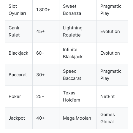
Slot
Sweet
Pragmatic
1.800+
Oyunları
Bonanza
Play
Canlı
Lightning
45+
Evolution
Rulet
Roulette
Infinite
Blackjack
60+
Evolution
Blackjack
Speed
Pragmatic
Baccarat
30+
Baccarat
Play
Texas
Poker
25+
NetEnt
Hold'em
Games
Jackpot
40+
Mega Moolah
Global