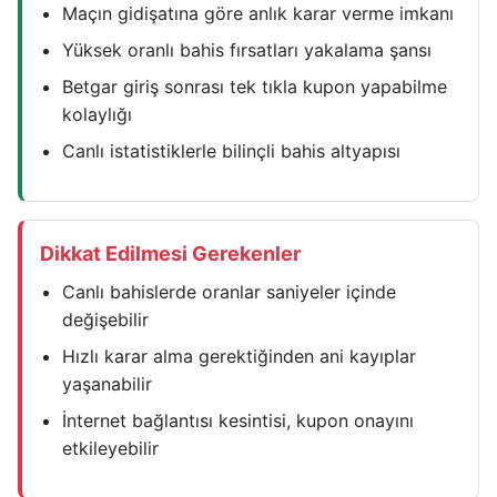
Maçın gidişatına göre anlık karar verme imkanı
Yüksek oranlı bahis fırsatları yakalama şansı
Betgar giriş sonrası tek tıkla kupon yapabilme
kolaylığı
Canlı istatistiklerle bilinçli bahis altyapısı
Dikkat Edilmesi Gerekenler
Canlı bahislerde oranlar saniyeler içinde
değişebilir
Hızlı karar alma gerektiğinden ani kayıplar
yaşanabilir
İnternet bağlantısı kesintisi, kupon onayını
etkileyebilir