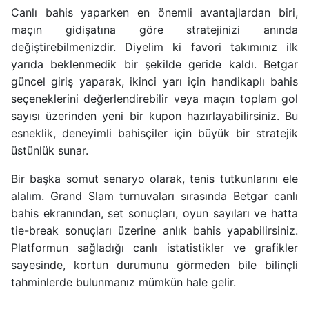
Canlı bahis yaparken en önemli avantajlardan biri,
maçın gidişatına göre stratejinizi anında
değiştirebilmenizdir. Diyelim ki favori takımınız ilk
yarıda beklenmedik bir şekilde geride kaldı. Betgar
güncel giriş yaparak, ikinci yarı için handikaplı bahis
seçeneklerini değerlendirebilir veya maçın toplam gol
sayısı üzerinden yeni bir kupon hazırlayabilirsiniz. Bu
esneklik, deneyimli bahisçiler için büyük bir stratejik
üstünlük sunar.
Bir başka somut senaryo olarak, tenis tutkunlarını ele
alalım. Grand Slam turnuvaları sırasında Betgar canlı
bahis ekranından, set sonuçları, oyun sayıları ve hatta
tie-break sonuçları üzerine anlık bahis yapabilirsiniz.
Platformun sağladığı canlı istatistikler ve grafikler
sayesinde, kortun durumunu görmeden bile bilinçli
tahminlerde bulunmanız mümkün hale gelir.