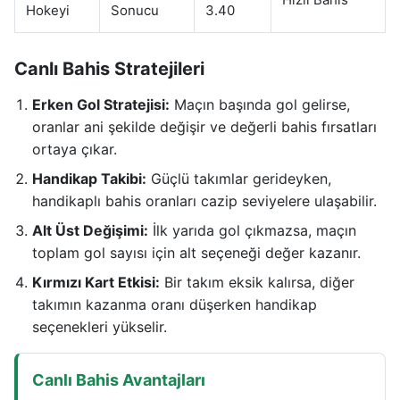
Hokeyi
Sonucu
3.40
Canlı Bahis Stratejileri
Erken Gol Stratejisi:
Maçın başında gol gelirse,
oranlar ani şekilde değişir ve değerli bahis fırsatları
ortaya çıkar.
Handikap Takibi:
Güçlü takımlar gerideyken,
handikaplı bahis oranları cazip seviyelere ulaşabilir.
Alt Üst Değişimi:
İlk yarıda gol çıkmazsa, maçın
toplam gol sayısı için alt seçeneği değer kazanır.
Kırmızı Kart Etkisi:
Bir takım eksik kalırsa, diğer
takımın kazanma oranı düşerken handikap
seçenekleri yükselir.
Canlı Bahis Avantajları