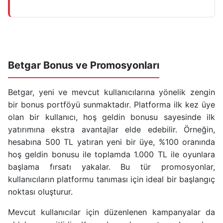
Betgar Bonus ve Promosyonları
Betgar, yeni ve mevcut kullanıcılarına yönelik zengin
bir bonus portföyü sunmaktadır. Platforma ilk kez üye
olan bir kullanıcı, hoş geldin bonusu sayesinde ilk
yatırımına ekstra avantajlar elde edebilir. Örneğin,
hesabına 500 TL yatıran yeni bir üye, %100 oranında
hoş geldin bonusu ile toplamda 1.000 TL ile oyunlara
başlama fırsatı yakalar. Bu tür promosyonlar,
kullanıcıların platformu tanıması için ideal bir başlangıç
noktası oluşturur.
Mevcut kullanıcılar için düzenlenen kampanyalar da