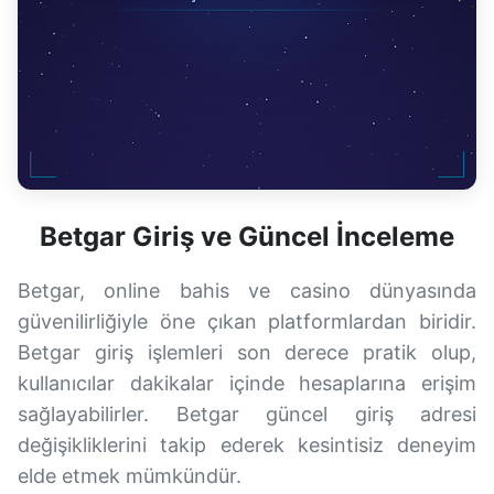
Betgar Giriş ve Güncel İnceleme
Betgar, online bahis ve casino dünyasında
güvenilirliğiyle öne çıkan platformlardan biridir.
Betgar giriş işlemleri son derece pratik olup,
kullanıcılar dakikalar içinde hesaplarına erişim
sağlayabilirler. Betgar güncel giriş adresi
değişikliklerini takip ederek kesintisiz deneyim
elde etmek mümkündür.