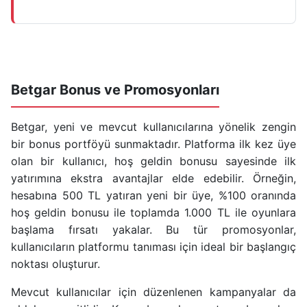
Betgar Bonus ve Promosyonları
Betgar, yeni ve mevcut kullanıcılarına yönelik zengin
bir bonus portföyü sunmaktadır. Platforma ilk kez üye
olan bir kullanıcı, hoş geldin bonusu sayesinde ilk
yatırımına ekstra avantajlar elde edebilir. Örneğin,
hesabına 500 TL yatıran yeni bir üye, %100 oranında
hoş geldin bonusu ile toplamda 1.000 TL ile oyunlara
başlama fırsatı yakalar. Bu tür promosyonlar,
kullanıcıların platformu tanıması için ideal bir başlangıç
noktası oluşturur.
Mevcut kullanıcılar için düzenlenen kampanyalar da