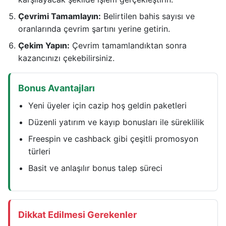
Çevrimi Tamamlayın:
Belirtilen bahis sayısı ve
oranlarında çevrim şartını yerine getirin.
Çekim Yapın:
Çevrim tamamlandıktan sonra
kazancınızı çekebilirsiniz.
Bonus Avantajları
Yeni üyeler için cazip hoş geldin paketleri
Düzenli yatırım ve kayıp bonusları ile süreklilik
Freespin ve cashback gibi çeşitli promosyon
türleri
Basit ve anlaşılır bonus talep süreci
Dikkat Edilmesi Gerekenler