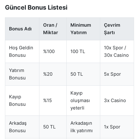
Güncel Bonus Listesi
Oran /
Minimum
Çevrim
Bonus Adı
Miktar
Yatırım
Şartı
Hoş Geldin
10x Spor /
%100
100 TL
Bonusu
30x Casino
Yatırım
%20
50 TL
5x Spor
Bonusu
Kayıp
Kayıp
%15
oluşması
3x Casino
Bonusu
yeterli
Arkadaş
Arkadaşın
50 TL
1x Spor
Bonusu
ilk yatırımı