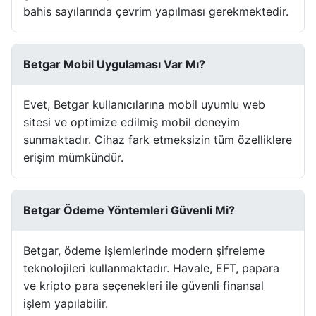
bahis sayılarında çevrim yapılması gerekmektedir.
Betgar Mobil Uygulaması Var Mı?
Evet, Betgar kullanıcılarına mobil uyumlu web
sitesi ve optimize edilmiş mobil deneyim
sunmaktadır. Cihaz fark etmeksizin tüm özelliklere
erişim mümkündür.
Betgar Ödeme Yöntemleri Güvenli Mi?
Betgar, ödeme işlemlerinde modern şifreleme
teknolojileri kullanmaktadır. Havale, EFT, papara
ve kripto para seçenekleri ile güvenli finansal
işlem yapılabilir.