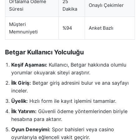
Ortalama Ödeme
25
Onaylı Çekimler
Süresi
Dakika
Müşteri
%94
Anket Bazlı
Memnuniyeti
Betgar Kullanıcı Yolculuğu
Keşif Aşaması:
Kullanıcı, Betgar hakkında olumlu
yorumlar okuyarak siteyi araştırır.
İlk Giriş:
Betgar giriş adresini bulur ve ana sayfayı
inceler.
Üyelik:
Hızlı form ile kayıt işlemini tamamlar.
İlk Yatırım:
Güvenli ödeme yöntemlerinden biriyle
hesabına para aktarır.
Oyun Deneyimi:
Spor bahisleri veya casino
oyunlarıyla eğlenceli vakit geçirir.