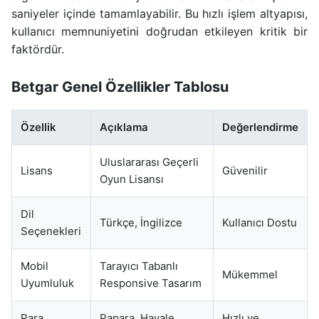
saniyeler içinde tamamlayabilir. Bu hızlı işlem altyapısı,
kullanıcı memnuniyetini doğrudan etkileyen kritik bir
faktördür.
Betgar Genel Özellikler Tablosu
Özellik
Açıklama
Değerlendirme
Uluslararası Geçerli
Lisans
Güvenilir
Oyun Lisansı
Dil
Türkçe, İngilizce
Kullanıcı Dostu
Seçenekleri
Mobil
Tarayıcı Tabanlı
Mükemmel
Uyumluluk
Responsive Tasarım
Para
Papara, Havale,
Hızlı ve