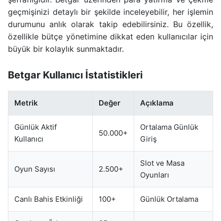
geçmişinizi detaylı bir şekilde inceleyebilir, her işlemin
durumunu anlık olarak takip edebilirsiniz. Bu özellik,
özellikle bütçe yönetimine dikkat eden kullanıcılar için
büyük bir kolaylık sunmaktadır.
Betgar Kullanıcı İstatistikleri
Metrik
Değer
Açıklama
Günlük Aktif
Ortalama Günlük
50.000+
Kullanıcı
Giriş
Slot ve Masa
Oyun Sayısı
2.500+
Oyunları
Canlı Bahis Etkinliği
100+
Günlük Ortalama