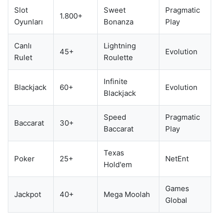
Slot
Sweet
Pragmatic
1.800+
Oyunları
Bonanza
Play
Canlı
Lightning
45+
Evolution
Rulet
Roulette
Infinite
Blackjack
60+
Evolution
Blackjack
Speed
Pragmatic
Baccarat
30+
Baccarat
Play
Texas
Poker
25+
NetEnt
Hold'em
Games
Jackpot
40+
Mega Moolah
Global