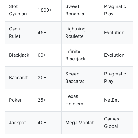
Slot
Sweet
Pragmatic
1.800+
Oyunları
Bonanza
Play
Canlı
Lightning
45+
Evolution
Rulet
Roulette
Infinite
Blackjack
60+
Evolution
Blackjack
Speed
Pragmatic
Baccarat
30+
Baccarat
Play
Texas
Poker
25+
NetEnt
Hold'em
Games
Jackpot
40+
Mega Moolah
Global