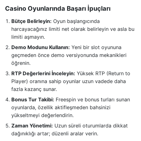
Casino Oyunlarında Başarı İpuçları
Bütçe Belirleyin:
Oyun başlangıcında
harcayacağınız limiti net olarak belirleyin ve asla bu
limiti aşmayın.
Demo Modunu Kullanın:
Yeni bir slot oyununa
geçmeden önce demo versiyonunda mekanikleri
öğrenin.
RTP Değerlerini İnceleyin:
Yüksek RTP (Return to
Player) oranına sahip oyunlar uzun vadede daha
fazla kazanç sunar.
Bonus Tur Takibi:
Freespin ve bonus turları sunan
oyunlarda, özellik aktifleşmeden bahsinizi
yükseltmeyi değerlendirin.
Zaman Yönetimi:
Uzun süreli oturumlarda dikkat
dağınıklığı artar; düzenli aralar verin.