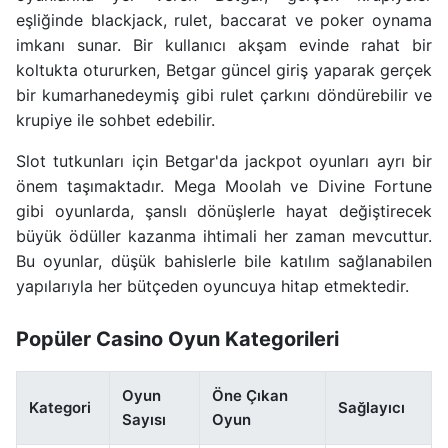
eşliğinde blackjack, rulet, baccarat ve poker oynama
imkanı sunar. Bir kullanıcı akşam evinde rahat bir
koltukta otururken, Betgar güncel giriş yaparak gerçek
bir kumarhanedeymiş gibi rulet çarkını döndürebilir ve
krupiye ile sohbet edebilir.
Slot tutkunları için Betgar'da jackpot oyunları ayrı bir
önem taşımaktadır. Mega Moolah ve Divine Fortune
gibi oyunlarda, şanslı dönüşlerle hayat değiştirecek
büyük ödüller kazanma ihtimali her zaman mevcuttur.
Bu oyunlar, düşük bahislerle bile katılım sağlanabilen
yapılarıyla her bütçeden oyuncuya hitap etmektedir.
Popüler Casino Oyun Kategorileri
Oyun
Öne Çıkan
Kategori
Sağlayıcı
Sayısı
Oyun