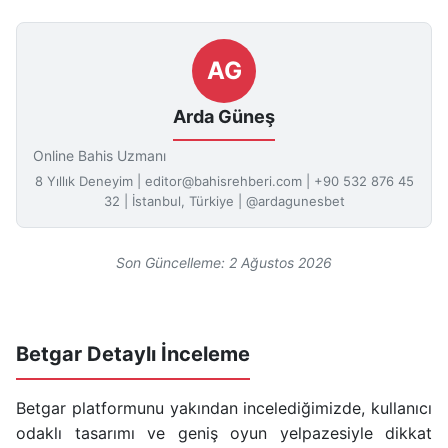
AG
Arda Güneş
Online Bahis Uzmanı
8 Yıllık Deneyim | editor@bahisrehberi.com | +90 532 876 45
32 | İstanbul, Türkiye | @ardagunesbet
Son Güncelleme: 2 Ağustos 2026
Betgar Detaylı İnceleme
Betgar platformunu yakından incelediğimizde, kullanıcı
odaklı tasarımı ve geniş oyun yelpazesiyle dikkat