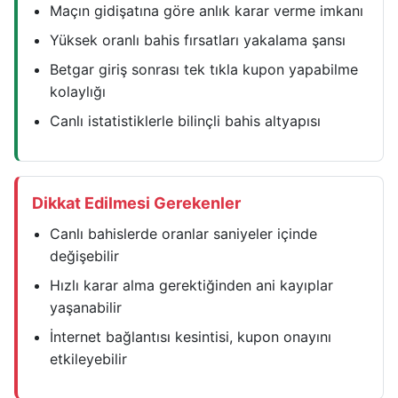
Maçın gidişatına göre anlık karar verme imkanı
Yüksek oranlı bahis fırsatları yakalama şansı
Betgar giriş sonrası tek tıkla kupon yapabilme
kolaylığı
Canlı istatistiklerle bilinçli bahis altyapısı
Dikkat Edilmesi Gerekenler
Canlı bahislerde oranlar saniyeler içinde
değişebilir
Hızlı karar alma gerektiğinden ani kayıplar
yaşanabilir
İnternet bağlantısı kesintisi, kupon onayını
etkileyebilir