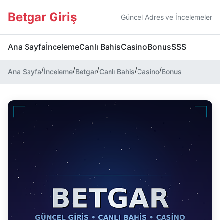
Betgar Giriş
Güncel Adres ve İncelemeler
Ana Sayfa
İnceleme
Canlı Bahis
Casino
Bonus
SSS
/
/
/
/
/
Ana Sayfa
İnceleme
Betgar
Canlı Bahis
Casino
Bonus