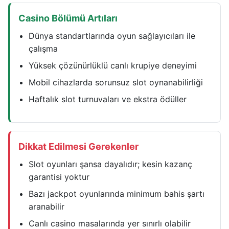
Casino Bölümü Artıları
Dünya standartlarında oyun sağlayıcıları ile
çalışma
Yüksek çözünürlüklü canlı krupiye deneyimi
Mobil cihazlarda sorunsuz slot oynanabilirliği
Haftalık slot turnuvaları ve ekstra ödüller
Dikkat Edilmesi Gerekenler
Slot oyunları şansa dayalıdır; kesin kazanç
garantisi yoktur
Bazı jackpot oyunlarında minimum bahis şartı
aranabilir
Canlı casino masalarında yer sınırlı olabilir