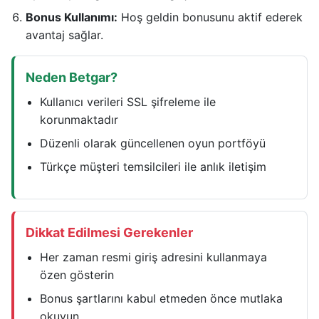
Bonus Kullanımı:
Hoş geldin bonusunu aktif ederek
avantaj sağlar.
Neden Betgar?
Kullanıcı verileri SSL şifreleme ile
korunmaktadır
Düzenli olarak güncellenen oyun portföyü
Türkçe müşteri temsilcileri ile anlık iletişim
Dikkat Edilmesi Gerekenler
Her zaman resmi giriş adresini kullanmaya
özen gösterin
Bonus şartlarını kabul etmeden önce mutlaka
okuyun