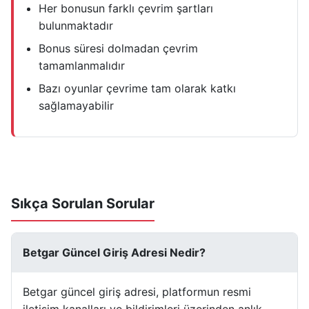
Her bonusun farklı çevrim şartları
bulunmaktadır
Bonus süresi dolmadan çevrim
tamamlanmalıdır
Bazı oyunlar çevrime tam olarak katkı
sağlamayabilir
Sıkça Sorulan Sorular
Betgar Güncel Giriş Adresi Nedir?
Betgar güncel giriş adresi, platformun resmi