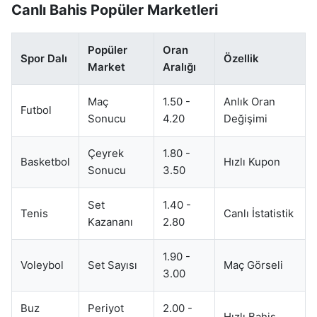
Canlı Bahis Popüler Marketleri
Popüler
Oran
Spor Dalı
Özellik
Market
Aralığı
Maç
1.50 -
Anlık Oran
Futbol
Sonucu
4.20
Değişimi
Çeyrek
1.80 -
Basketbol
Hızlı Kupon
Sonucu
3.50
Set
1.40 -
Tenis
Canlı İstatistik
Kazananı
2.80
1.90 -
Voleybol
Set Sayısı
Maç Görseli
3.00
Buz
Periyot
2.00 -
Hızlı Bahis