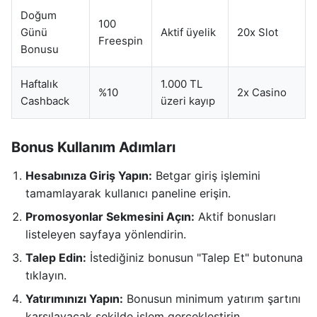
Doğum
100
Günü
Aktif üyelik
20x Slot
Freespin
Bonusu
Haftalık
1.000 TL
%10
2x Casino
Cashback
üzeri kayıp
Bonus Kullanım Adımları
Hesabınıza Giriş Yapın:
Betgar giriş işlemini
tamamlayarak kullanıcı paneline erişin.
Promosyonlar Sekmesini Açın:
Aktif bonusları
listeleyen sayfaya yönlendirin.
Talep Edin:
İstediğiniz bonusun "Talep Et" butonuna
tıklayın.
Yatırımınızı Yapın:
Bonusun minimum yatırım şartını
karşılayacak şekilde işlem gerçekleştirin.