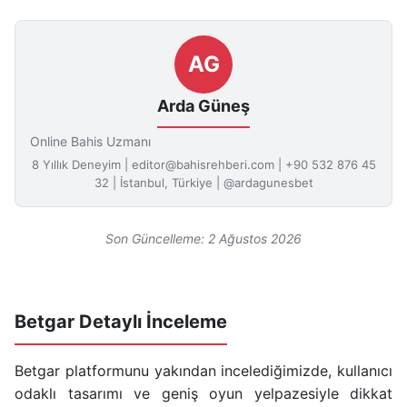
AG
Arda Güneş
Online Bahis Uzmanı
8 Yıllık Deneyim | editor@bahisrehberi.com | +90 532 876 45
32 | İstanbul, Türkiye | @ardagunesbet
Son Güncelleme: 2 Ağustos 2026
Betgar Detaylı İnceleme
Betgar platformunu yakından incelediğimizde, kullanıcı
odaklı tasarımı ve geniş oyun yelpazesiyle dikkat