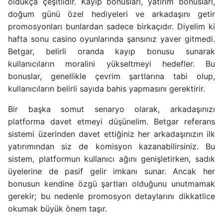
oldukça çeşitlidir. Kayıp bonusları, yatırım bonusları,
doğum günü özel hediyeleri ve arkadaşını getir
promosyonları bunlardan sadece birkaçıdır. Diyelim ki
hafta sonu casino oyunlarında şansınız yaver gitmedi.
Betgar, belirli oranda kayıp bonusu sunarak
kullanıcıların moralini yükseltmeyi hedefler. Bu
bonuslar, genellikle çevrim şartlarına tabi olup,
kullanıcıların belirli sayıda bahis yapmasını gerektirir.
Bir başka somut senaryo olarak, arkadaşınızı
platforma davet etmeyi düşünelim. Betgar referans
sistemi üzerinden davet ettiğiniz her arkadaşınızın ilk
yatırımından siz de komisyon kazanabilirsiniz. Bu
sistem, platformun kullanıcı ağını genişletirken, sadık
üyelerine de pasif gelir imkanı sunar. Ancak her
bonusun kendine özgü şartları olduğunu unutmamak
gerekir; bu nedenle promosyon detaylarını dikkatlice
okumak büyük önem taşır.