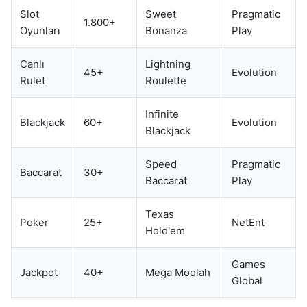
Slot
Sweet
Pragmatic
1.800+
Oyunları
Bonanza
Play
Canlı
Lightning
45+
Evolution
Rulet
Roulette
Infinite
Blackjack
60+
Evolution
Blackjack
Speed
Pragmatic
Baccarat
30+
Baccarat
Play
Texas
Poker
25+
NetEnt
Hold'em
Games
Jackpot
40+
Mega Moolah
Global