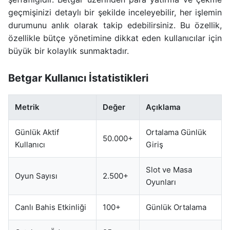
geçmişinizi detaylı bir şekilde inceleyebilir, her işlemin
durumunu anlık olarak takip edebilirsiniz. Bu özellik,
özellikle bütçe yönetimine dikkat eden kullanıcılar için
büyük bir kolaylık sunmaktadır.
Betgar Kullanıcı İstatistikleri
Metrik
Değer
Açıklama
Günlük Aktif
Ortalama Günlük
50.000+
Kullanıcı
Giriş
Slot ve Masa
Oyun Sayısı
2.500+
Oyunları
Canlı Bahis Etkinliği
100+
Günlük Ortalama