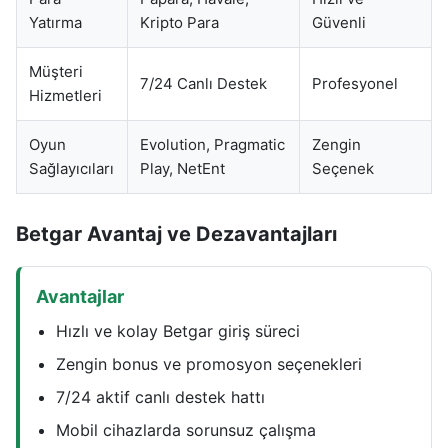
Yatırma
Kripto Para
Güvenli
Müşteri
7/24 Canlı Destek
Profesyonel
Hizmetleri
Oyun
Evolution, Pragmatic
Zengin
Sağlayıcıları
Play, NetEnt
Seçenek
Betgar Avantaj ve Dezavantajları
Avantajlar
Hızlı ve kolay Betgar giriş süreci
Zengin bonus ve promosyon seçenekleri
7/24 aktif canlı destek hattı
Mobil cihazlarda sorunsuz çalışma