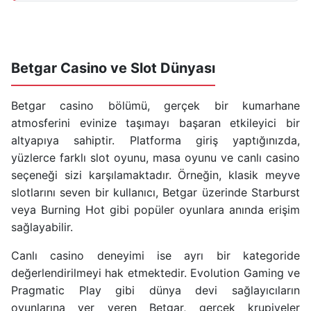
Betgar Casino ve Slot Dünyası
Betgar casino bölümü, gerçek bir kumarhane
atmosferini evinize taşımayı başaran etkileyici bir
altyapıya sahiptir. Platforma giriş yaptığınızda,
yüzlerce farklı slot oyunu, masa oyunu ve canlı casino
seçeneği sizi karşılamaktadır. Örneğin, klasik meyve
slotlarını seven bir kullanıcı, Betgar üzerinde Starburst
veya Burning Hot gibi popüler oyunlara anında erişim
sağlayabilir.
Canlı casino deneyimi ise ayrı bir kategoride
değerlendirilmeyi hak etmektedir. Evolution Gaming ve
Pragmatic Play gibi dünya devi sağlayıcıların
oyunlarına yer veren Betgar, gerçek krupiyeler