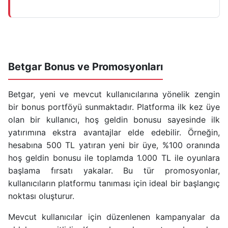
Betgar Bonus ve Promosyonları
Betgar, yeni ve mevcut kullanıcılarına yönelik zengin
bir bonus portföyü sunmaktadır. Platforma ilk kez üye
olan bir kullanıcı, hoş geldin bonusu sayesinde ilk
yatırımına ekstra avantajlar elde edebilir. Örneğin,
hesabına 500 TL yatıran yeni bir üye, %100 oranında
hoş geldin bonusu ile toplamda 1.000 TL ile oyunlara
başlama fırsatı yakalar. Bu tür promosyonlar,
kullanıcıların platformu tanıması için ideal bir başlangıç
noktası oluşturur.
Mevcut kullanıcılar için düzenlenen kampanyalar da