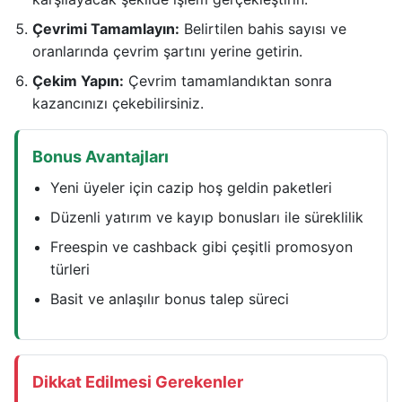
Çevrimi Tamamlayın:
Belirtilen bahis sayısı ve
oranlarında çevrim şartını yerine getirin.
Çekim Yapın:
Çevrim tamamlandıktan sonra
kazancınızı çekebilirsiniz.
Bonus Avantajları
Yeni üyeler için cazip hoş geldin paketleri
Düzenli yatırım ve kayıp bonusları ile süreklilik
Freespin ve cashback gibi çeşitli promosyon
türleri
Basit ve anlaşılır bonus talep süreci
Dikkat Edilmesi Gerekenler