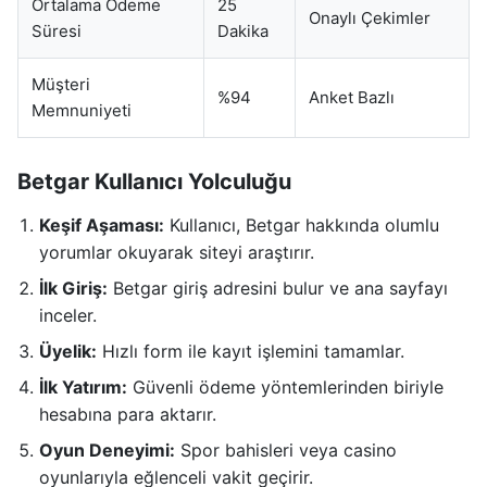
Ortalama Ödeme
25
Onaylı Çekimler
Süresi
Dakika
Müşteri
%94
Anket Bazlı
Memnuniyeti
Betgar Kullanıcı Yolculuğu
Keşif Aşaması:
Kullanıcı, Betgar hakkında olumlu
yorumlar okuyarak siteyi araştırır.
İlk Giriş:
Betgar giriş adresini bulur ve ana sayfayı
inceler.
Üyelik:
Hızlı form ile kayıt işlemini tamamlar.
İlk Yatırım:
Güvenli ödeme yöntemlerinden biriyle
hesabına para aktarır.
Oyun Deneyimi:
Spor bahisleri veya casino
oyunlarıyla eğlenceli vakit geçirir.