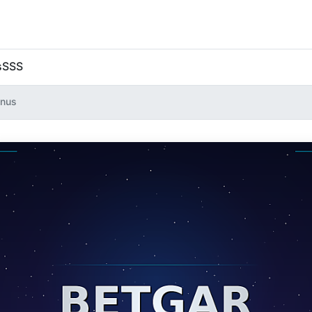
s
SSS
nus