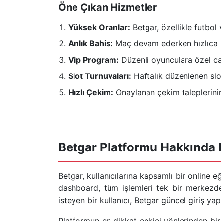
Öne Çıkan Hizmetler
Yüksek Oranlar:
Betgar, özellikle futbol
Anlık Bahis:
Maç devam ederken hızlıca ku
Vip Program:
Düzenli oyunculara özel cas
Slot Turnuvaları:
Haftalık düzenlenen slo
Hızlı Çekim:
Onaylanan çekim taleplerini
Betgar Platformu Hakkında 
Betgar, kullanıcılarına kapsamlı bir online
dashboard, tüm işlemleri tek bir merkezd
isteyen bir kullanıcı, Betgar güncel giriş y
Platformun en dikkat çekici yönlerinden bir