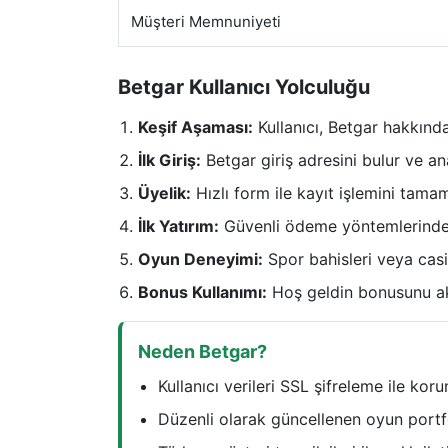
Müşteri Memnuniyeti
Betgar Kullanıcı Yolculuğu
Keşif Aşaması:
Kullanıcı, Betgar hakkında
İlk Giriş:
Betgar giriş adresini bulur ve an
Üyelik:
Hızlı form ile kayıt işlemini tamam
İlk Yatırım:
Güvenli ödeme yöntemlerinden 
Oyun Deneyimi:
Spor bahisleri veya casin
Bonus Kullanımı:
Hoş geldin bonusunu akt
Neden Betgar?
Kullanıcı verileri SSL şifreleme ile kor
Düzenli olarak güncellenen oyun port