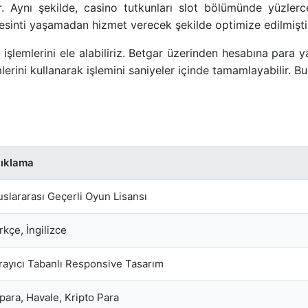
lir. Aynı şekilde, casino tutkunları slot bölümünde yüzlerc
kesinti yaşamadan hizmet verecek şekilde optimize edilmişti
şlemlerini ele alabiliriz. Betgar üzerinden hesabına para ya
ni kullanarak işlemini saniyeler içinde tamamlayabilir. Bu h
ıklama
uslararası Geçerli Oyun Lisansı
rkçe, İngilizce
rayıcı Tabanlı Responsive Tasarım
para, Havale, Kripto Para