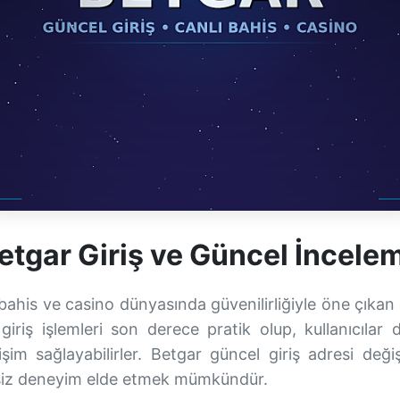
etgar Giriş ve Güncel İncele
 bahis ve casino dünyasında güvenilirliğiyle öne çıkan
 giriş işlemleri son derece pratik olup, kullanıcılar 
şim sağlayabilirler. Betgar güncel giriş adresi değişi
isiz deneyim elde etmek mümkündür.