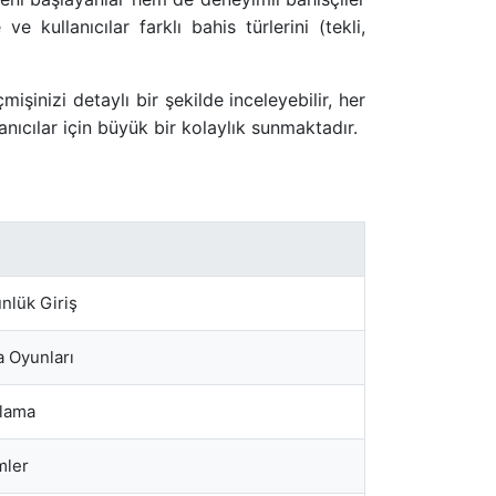
 kullanıcılar farklı bahis türlerini (tekli,
şinizi detaylı bir şekilde inceleyebilir, her
anıcılar için büyük bir kolaylık sunmaktadır.
nlük Giriş
a Oyunları
alama
mler