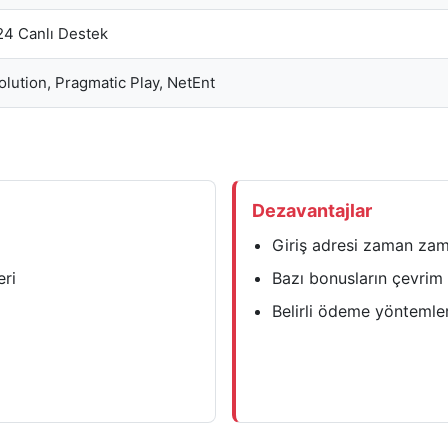
24 Canlı Destek
olution, Pragmatic Play, NetEnt
Dezavantajlar
Giriş adresi zaman zam
ri
Bazı bonusların çevrim 
Belirli ödeme yöntemle