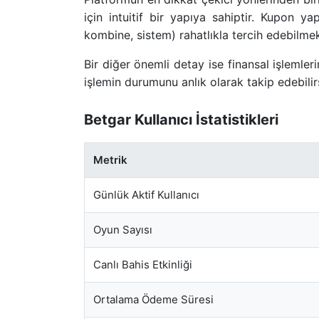
için intuitif bir yapıya sahiptir. Kupon ya
kombine, sistem) rahatlıkla tercih edebilmek
Bir diğer önemli detay ise finansal işlemler
işlemin durumunu anlık olarak takip edebilirs
Betgar Kullanıcı İstatistikleri
Metrik
Günlük Aktif Kullanıcı
Oyun Sayısı
Canlı Bahis Etkinliği
Ortalama Ödeme Süresi