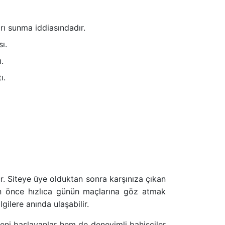
rı sunma iddiasındadır.
ı.
.
ı.
r. Siteye üye olduktan sonra karşınıza çıkan
en önce hızlıca günün maçlarına göz atmak
gilere anında ulaşabilir.
yeni başlayanlar hem de deneyimli bahisçiler