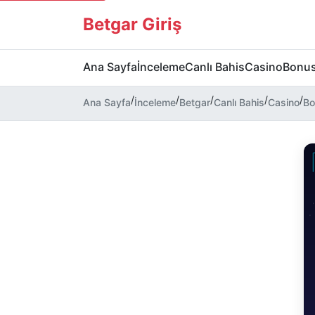
Betgar Giriş
Ana Sayfa
İnceleme
Canlı Bahis
Casino
Bonu
/
/
/
/
/
Ana Sayfa
İnceleme
Betgar
Canlı Bahis
Casino
Bo