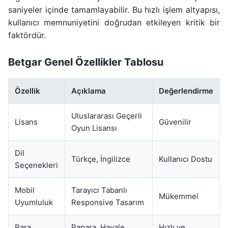
saniyeler içinde tamamlayabilir. Bu hızlı işlem altyapısı,
kullanıcı memnuniyetini doğrudan etkileyen kritik bir
faktördür.
Betgar Genel Özellikler Tablosu
Özellik
Açıklama
Değerlendirme
Uluslararası Geçerli
Lisans
Güvenilir
Oyun Lisansı
Dil
Türkçe, İngilizce
Kullanıcı Dostu
Seçenekleri
Mobil
Tarayıcı Tabanlı
Mükemmel
Uyumluluk
Responsive Tasarım
Para
Papara, Havale,
Hızlı ve