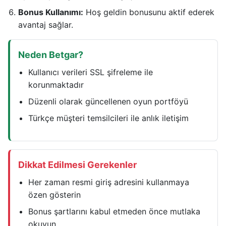
Bonus Kullanımı:
Hoş geldin bonusunu aktif ederek
avantaj sağlar.
Neden Betgar?
Kullanıcı verileri SSL şifreleme ile
korunmaktadır
Düzenli olarak güncellenen oyun portföyü
Türkçe müşteri temsilcileri ile anlık iletişim
Dikkat Edilmesi Gerekenler
Her zaman resmi giriş adresini kullanmaya
özen gösterin
Bonus şartlarını kabul etmeden önce mutlaka
okuyun