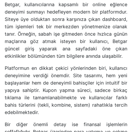
Betgar, kullanıcılarına kapsamlı bir online eğlence
deneyimi sunmayı hedefleyen modern bir platformdur.
Siteye üye olduktan sonra karşınıza çıkan dashboard,
tüm işlemleri tek bir merkezden yönetmenize olanak
tanır. Örneğin, sabah işe gitmeden önce hızlıca günün
maçlarına göz atmak isteyen bir kullanıcı, Betgar
güncel giriş yaparak ana sayfadaki öne çıkan
etkinlikler bölümünden tüm bilgilere anında ulaşabilir.
Platformun en dikkat çekici yönlerinden biri, kullanıcı
deneyimine verdiği önemdir. Site tasarımı, hem yeni
başlayanlar hem de deneyimli bahisçiler için intuitif bir
yapıya sahiptir. Kupon yapma süreci, sadece birkaç
tıklama ile tamamlanabilmekte ve kullanıcılar farklı
bahis türlerini (tekli, kombine, sistem) rahatlıkla tercih
edebilmektedir.
Bir diğer önemli detay ise finansal işlemlerin
şeffaflığıdır. Betgar üzerinden para yatırma ve çekme