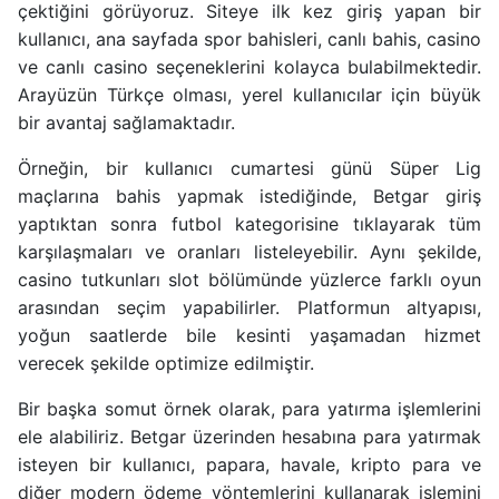
çektiğini görüyoruz. Siteye ilk kez giriş yapan bir
kullanıcı, ana sayfada spor bahisleri, canlı bahis, casino
ve canlı casino seçeneklerini kolayca bulabilmektedir.
Arayüzün Türkçe olması, yerel kullanıcılar için büyük
bir avantaj sağlamaktadır.
Örneğin, bir kullanıcı cumartesi günü Süper Lig
maçlarına bahis yapmak istediğinde, Betgar giriş
yaptıktan sonra futbol kategorisine tıklayarak tüm
karşılaşmaları ve oranları listeleyebilir. Aynı şekilde,
casino tutkunları slot bölümünde yüzlerce farklı oyun
arasından seçim yapabilirler. Platformun altyapısı,
yoğun saatlerde bile kesinti yaşamadan hizmet
verecek şekilde optimize edilmiştir.
Bir başka somut örnek olarak, para yatırma işlemlerini
ele alabiliriz. Betgar üzerinden hesabına para yatırmak
isteyen bir kullanıcı, papara, havale, kripto para ve
diğer modern ödeme yöntemlerini kullanarak işlemini