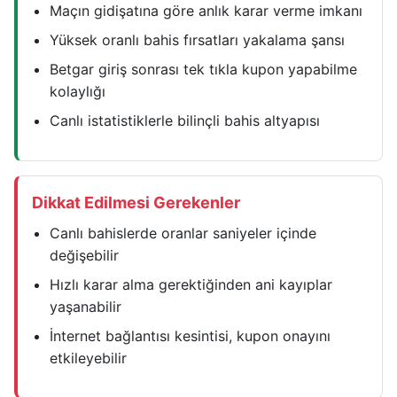
Maçın gidişatına göre anlık karar verme imkanı
Yüksek oranlı bahis fırsatları yakalama şansı
Betgar giriş sonrası tek tıkla kupon yapabilme
kolaylığı
Canlı istatistiklerle bilinçli bahis altyapısı
Dikkat Edilmesi Gerekenler
Canlı bahislerde oranlar saniyeler içinde
değişebilir
Hızlı karar alma gerektiğinden ani kayıplar
yaşanabilir
İnternet bağlantısı kesintisi, kupon onayını
etkileyebilir