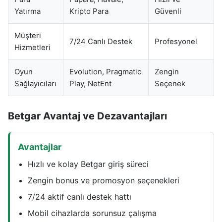
Yatırma
Kripto Para
Güvenli
Müşteri
7/24 Canlı Destek
Profesyonel
Hizmetleri
Oyun
Evolution, Pragmatic
Zengin
Sağlayıcıları
Play, NetEnt
Seçenek
Betgar Avantaj ve Dezavantajları
Avantajlar
Hızlı ve kolay Betgar giriş süreci
Zengin bonus ve promosyon seçenekleri
7/24 aktif canlı destek hattı
Mobil cihazlarda sorunsuz çalışma