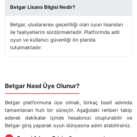
Betgar Lisans Bilgisi Nedir?
Betgar, uluslararası geçerliliği olan oyun lisansları
ile faaliyetlerini sürdürmektedir. Platformda adil
oyun ve kullanıcı güvenliği ön planda
tutulmaktadır.
Betgar Nasıl Üye Olunur?
Betgar platformuna üye olmak, birkaç basit adımda
tamamlanan hızlı bir süreçtir. Aşağıdaki rehberi takip
ederek dakikalar içinde hesabınızı oluşturabilir ve
Betgar giriş yaparak oyun dünyasına adım atabilirsiniz.