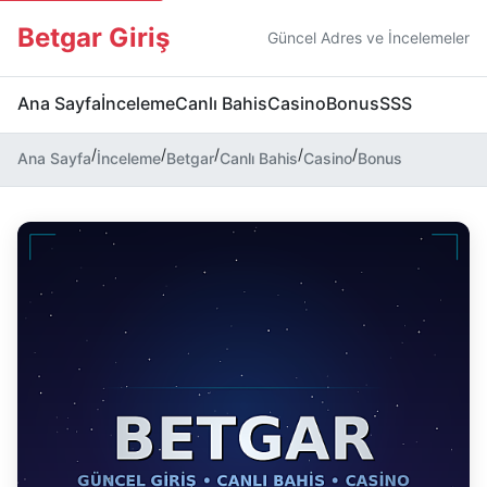
Betgar Giriş
Güncel Adres ve İncelemeler
Ana Sayfa
İnceleme
Canlı Bahis
Casino
Bonus
SSS
/
/
/
/
/
Ana Sayfa
İnceleme
Betgar
Canlı Bahis
Casino
Bonus