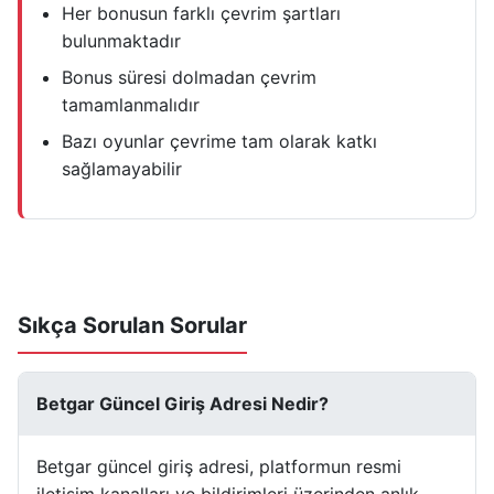
Her bonusun farklı çevrim şartları
bulunmaktadır
Bonus süresi dolmadan çevrim
tamamlanmalıdır
Bazı oyunlar çevrime tam olarak katkı
sağlamayabilir
Sıkça Sorulan Sorular
Betgar Güncel Giriş Adresi Nedir?
Betgar güncel giriş adresi, platformun resmi