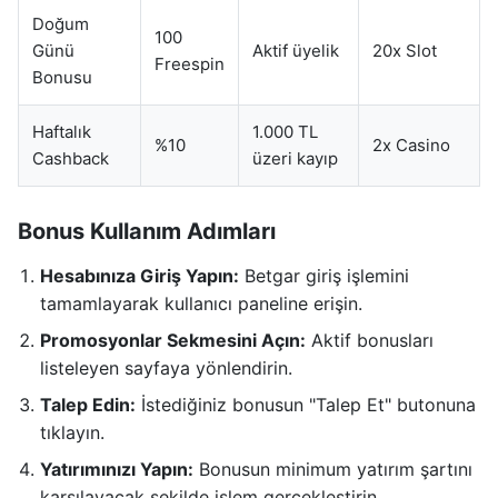
Doğum
100
Günü
Aktif üyelik
20x Slot
Freespin
Bonusu
Haftalık
1.000 TL
%10
2x Casino
Cashback
üzeri kayıp
Bonus Kullanım Adımları
Hesabınıza Giriş Yapın:
Betgar giriş işlemini
tamamlayarak kullanıcı paneline erişin.
Promosyonlar Sekmesini Açın:
Aktif bonusları
listeleyen sayfaya yönlendirin.
Talep Edin:
İstediğiniz bonusun "Talep Et" butonuna
tıklayın.
Yatırımınızı Yapın:
Bonusun minimum yatırım şartını
karşılayacak şekilde işlem gerçekleştirin.