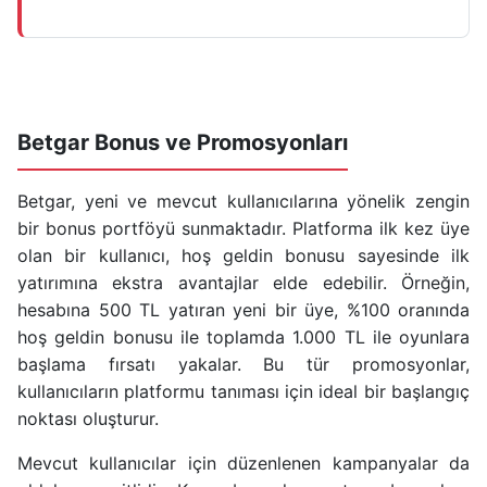
Betgar Bonus ve Promosyonları
Betgar, yeni ve mevcut kullanıcılarına yönelik zengin
bir bonus portföyü sunmaktadır. Platforma ilk kez üye
olan bir kullanıcı, hoş geldin bonusu sayesinde ilk
yatırımına ekstra avantajlar elde edebilir. Örneğin,
hesabına 500 TL yatıran yeni bir üye, %100 oranında
hoş geldin bonusu ile toplamda 1.000 TL ile oyunlara
başlama fırsatı yakalar. Bu tür promosyonlar,
kullanıcıların platformu tanıması için ideal bir başlangıç
noktası oluşturur.
Mevcut kullanıcılar için düzenlenen kampanyalar da