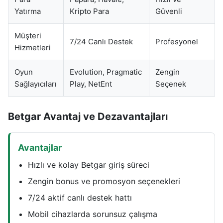
Yatırma
Kripto Para
Güvenli
Müşteri
7/24 Canlı Destek
Profesyonel
Hizmetleri
Oyun
Evolution, Pragmatic
Zengin
Sağlayıcıları
Play, NetEnt
Seçenek
Betgar Avantaj ve Dezavantajları
Avantajlar
Hızlı ve kolay Betgar giriş süreci
Zengin bonus ve promosyon seçenekleri
7/24 aktif canlı destek hattı
Mobil cihazlarda sorunsuz çalışma