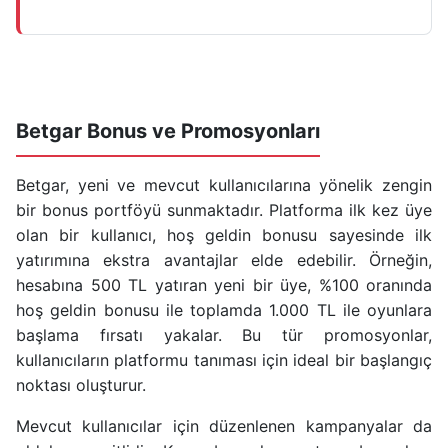
Betgar Bonus ve Promosyonları
Betgar, yeni ve mevcut kullanıcılarına yönelik zengin
bir bonus portföyü sunmaktadır. Platforma ilk kez üye
olan bir kullanıcı, hoş geldin bonusu sayesinde ilk
yatırımına ekstra avantajlar elde edebilir. Örneğin,
hesabına 500 TL yatıran yeni bir üye, %100 oranında
hoş geldin bonusu ile toplamda 1.000 TL ile oyunlara
başlama fırsatı yakalar. Bu tür promosyonlar,
kullanıcıların platformu tanıması için ideal bir başlangıç
noktası oluşturur.
Mevcut kullanıcılar için düzenlenen kampanyalar da