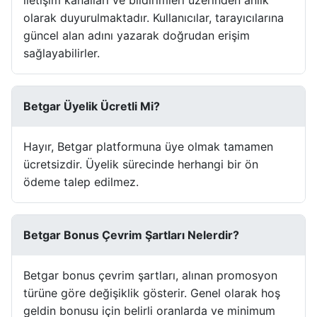
iletişim kanalları ve bildirimleri üzerinden anlık
olarak duyurulmaktadır. Kullanıcılar, tarayıcılarına
güncel alan adını yazarak doğrudan erişim
sağlayabilirler.
Betgar Üyelik Ücretli Mi?
Hayır, Betgar platformuna üye olmak tamamen
ücretsizdir. Üyelik sürecinde herhangi bir ön
ödeme talep edilmez.
Betgar Bonus Çevrim Şartları Nelerdir?
Betgar bonus çevrim şartları, alınan promosyon
türüne göre değişiklik gösterir. Genel olarak hoş
geldin bonusu için belirli oranlarda ve minimum