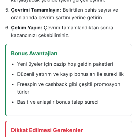
Çevrimi Tamamlayın:
Belirtilen bahis sayısı ve
oranlarında çevrim şartını yerine getirin.
Çekim Yapın:
Çevrim tamamlandıktan sonra
kazancınızı çekebilirsiniz.
Bonus Avantajları
Yeni üyeler için cazip hoş geldin paketleri
Düzenli yatırım ve kayıp bonusları ile süreklilik
Freespin ve cashback gibi çeşitli promosyon
türleri
Basit ve anlaşılır bonus talep süreci
Dikkat Edilmesi Gerekenler