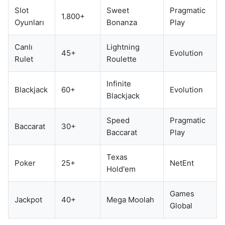
Slot
Sweet
Pragmatic
1.800+
Oyunları
Bonanza
Play
Canlı
Lightning
45+
Evolution
Rulet
Roulette
Infinite
Blackjack
60+
Evolution
Blackjack
Speed
Pragmatic
Baccarat
30+
Baccarat
Play
Texas
Poker
25+
NetEnt
Hold'em
Games
Jackpot
40+
Mega Moolah
Global