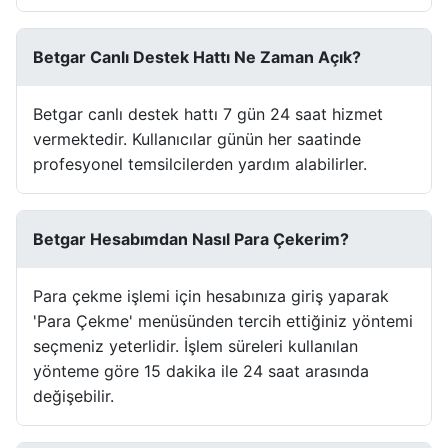
Betgar Canlı Destek Hattı Ne Zaman Açık?
Betgar canlı destek hattı 7 gün 24 saat hizmet
vermektedir. Kullanıcılar günün her saatinde
profesyonel temsilcilerden yardım alabilirler.
Betgar Hesabımdan Nasıl Para Çekerim?
Para çekme işlemi için hesabınıza giriş yaparak
'Para Çekme' menüsünden tercih ettiğiniz yöntemi
seçmeniz yeterlidir. İşlem süreleri kullanılan
yönteme göre 15 dakika ile 24 saat arasında
değişebilir.