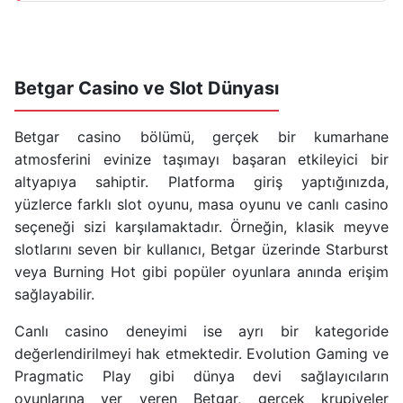
Betgar Casino ve Slot Dünyası
Betgar casino bölümü, gerçek bir kumarhane
atmosferini evinize taşımayı başaran etkileyici bir
altyapıya sahiptir. Platforma giriş yaptığınızda,
yüzlerce farklı slot oyunu, masa oyunu ve canlı casino
seçeneği sizi karşılamaktadır. Örneğin, klasik meyve
slotlarını seven bir kullanıcı, Betgar üzerinde Starburst
veya Burning Hot gibi popüler oyunlara anında erişim
sağlayabilir.
Canlı casino deneyimi ise ayrı bir kategoride
değerlendirilmeyi hak etmektedir. Evolution Gaming ve
Pragmatic Play gibi dünya devi sağlayıcıların
oyunlarına yer veren Betgar, gerçek krupiyeler