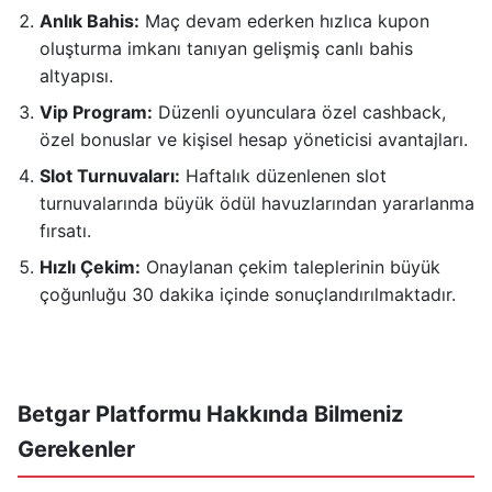
Anlık Bahis:
Maç devam ederken hızlıca kupon
oluşturma imkanı tanıyan gelişmiş canlı bahis
altyapısı.
Vip Program:
Düzenli oyunculara özel cashback,
özel bonuslar ve kişisel hesap yöneticisi avantajları.
Slot Turnuvaları:
Haftalık düzenlenen slot
turnuvalarında büyük ödül havuzlarından yararlanma
fırsatı.
Hızlı Çekim:
Onaylanan çekim taleplerinin büyük
çoğunluğu 30 dakika içinde sonuçlandırılmaktadır.
Betgar Platformu Hakkında Bilmeniz
Gerekenler