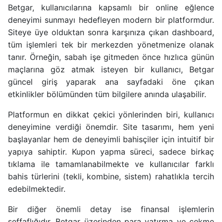
Betgar, kullanıcılarına kapsamlı bir online eğlence
deneyimi sunmayı hedefleyen modern bir platformdur.
Siteye üye olduktan sonra karşınıza çıkan dashboard,
tüm işlemleri tek bir merkezden yönetmenize olanak
tanır. Örneğin, sabah işe gitmeden önce hızlıca günün
maçlarına göz atmak isteyen bir kullanıcı, Betgar
güncel giriş yaparak ana sayfadaki öne çıkan
etkinlikler bölümünden tüm bilgilere anında ulaşabilir.
Platformun en dikkat çekici yönlerinden biri, kullanıcı
deneyimine verdiği önemdir. Site tasarımı, hem yeni
başlayanlar hem de deneyimli bahisçiler için intuitif bir
yapıya sahiptir. Kupon yapma süreci, sadece birkaç
tıklama ile tamamlanabilmekte ve kullanıcılar farklı
bahis türlerini (tekli, kombine, sistem) rahatlıkla tercih
edebilmektedir.
Bir diğer önemli detay ise finansal işlemlerin
şeffaflığıdır. Betgar üzerinden para yatırma ve çekme