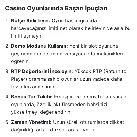
Casino Oyunlarında Başarı İpuçları
Bütçe Belirleyin:
Oyun başlangıcında
harcayacağınız limiti net olarak belirleyin ve asla bu
limiti aşmayın.
Demo Modunu Kullanın:
Yeni bir slot oyununa
geçmeden önce demo versiyonunda mekanikleri
öğrenin.
RTP Değerlerini İnceleyin:
Yüksek RTP (Return to
Player) oranına sahip oyunlar uzun vadede daha
fazla kazanç sunar.
Bonus Tur Takibi:
Freespin ve bonus turları sunan
oyunlarda, özellik aktifleşmeden bahsinizi
yükseltmeyi değerlendirin.
Zaman Yönetimi:
Uzun süreli oturumlarda dikkat
dağınıklığı artar; düzenli aralar verin.