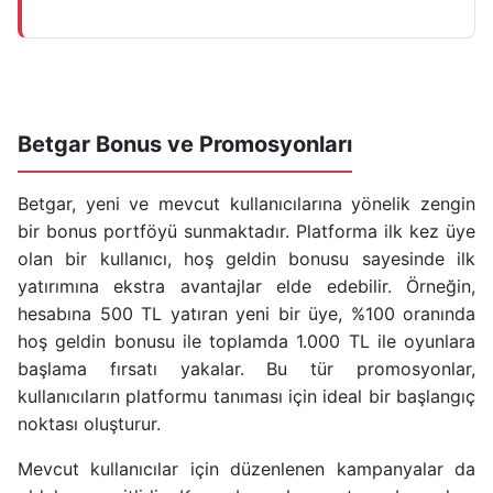
Betgar Bonus ve Promosyonları
Betgar, yeni ve mevcut kullanıcılarına yönelik zengin
bir bonus portföyü sunmaktadır. Platforma ilk kez üye
olan bir kullanıcı, hoş geldin bonusu sayesinde ilk
yatırımına ekstra avantajlar elde edebilir. Örneğin,
hesabına 500 TL yatıran yeni bir üye, %100 oranında
hoş geldin bonusu ile toplamda 1.000 TL ile oyunlara
başlama fırsatı yakalar. Bu tür promosyonlar,
kullanıcıların platformu tanıması için ideal bir başlangıç
noktası oluşturur.
Mevcut kullanıcılar için düzenlenen kampanyalar da