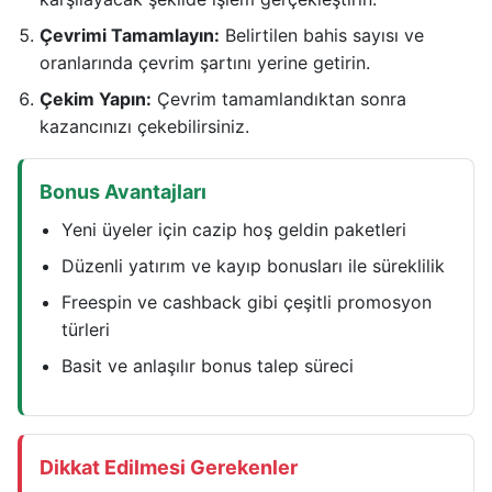
Çevrimi Tamamlayın:
Belirtilen bahis sayısı ve
oranlarında çevrim şartını yerine getirin.
Çekim Yapın:
Çevrim tamamlandıktan sonra
kazancınızı çekebilirsiniz.
Bonus Avantajları
Yeni üyeler için cazip hoş geldin paketleri
Düzenli yatırım ve kayıp bonusları ile süreklilik
Freespin ve cashback gibi çeşitli promosyon
türleri
Basit ve anlaşılır bonus talep süreci
Dikkat Edilmesi Gerekenler