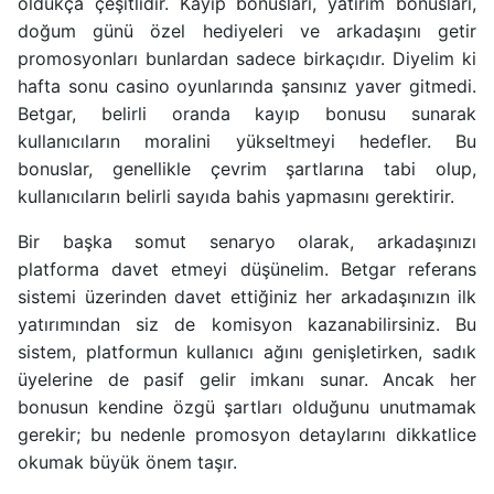
oldukça çeşitlidir. Kayıp bonusları, yatırım bonusları,
doğum günü özel hediyeleri ve arkadaşını getir
promosyonları bunlardan sadece birkaçıdır. Diyelim ki
hafta sonu casino oyunlarında şansınız yaver gitmedi.
Betgar, belirli oranda kayıp bonusu sunarak
kullanıcıların moralini yükseltmeyi hedefler. Bu
bonuslar, genellikle çevrim şartlarına tabi olup,
kullanıcıların belirli sayıda bahis yapmasını gerektirir.
Bir başka somut senaryo olarak, arkadaşınızı
platforma davet etmeyi düşünelim. Betgar referans
sistemi üzerinden davet ettiğiniz her arkadaşınızın ilk
yatırımından siz de komisyon kazanabilirsiniz. Bu
sistem, platformun kullanıcı ağını genişletirken, sadık
üyelerine de pasif gelir imkanı sunar. Ancak her
bonusun kendine özgü şartları olduğunu unutmamak
gerekir; bu nedenle promosyon detaylarını dikkatlice
okumak büyük önem taşır.