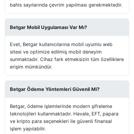
bahis sayılarında çevrim yapılması gerekmektedir.
Betgar Mobil Uygulaması Var Mı?
Evet, Betgar kullanıcılarına mobil uyumlu web
sitesi ve optimize edilmiş mobil deneyim
sunmaktadır. Cihaz fark etmeksizin tüm özelliklere
erişim mümkündür.
Betgar Ödeme Yöntemleri Güvenli Mi?
Betgar, ödeme işlemlerinde modern şifreleme
teknolojileri kullanmaktadır. Havale, EFT, papara
ve kripto para seçenekleri ile güvenli finansal
işlem yapılabilir.