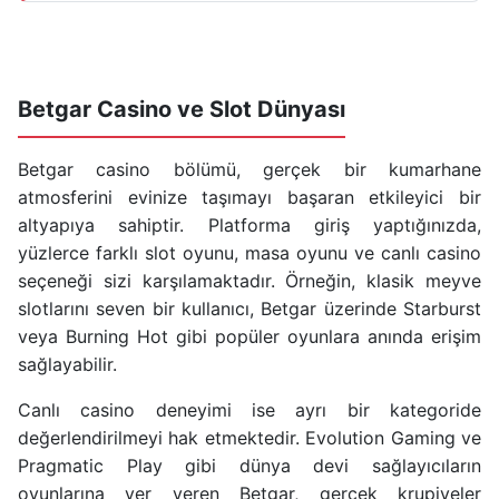
Betgar Casino ve Slot Dünyası
Betgar casino bölümü, gerçek bir kumarhane
atmosferini evinize taşımayı başaran etkileyici bir
altyapıya sahiptir. Platforma giriş yaptığınızda,
yüzlerce farklı slot oyunu, masa oyunu ve canlı casino
seçeneği sizi karşılamaktadır. Örneğin, klasik meyve
slotlarını seven bir kullanıcı, Betgar üzerinde Starburst
veya Burning Hot gibi popüler oyunlara anında erişim
sağlayabilir.
Canlı casino deneyimi ise ayrı bir kategoride
değerlendirilmeyi hak etmektedir. Evolution Gaming ve
Pragmatic Play gibi dünya devi sağlayıcıların
oyunlarına yer veren Betgar, gerçek krupiyeler