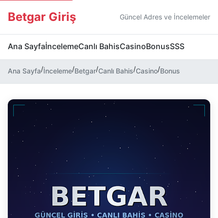
Betgar Giriş
Güncel Adres ve İncelemeler
Ana Sayfa
İnceleme
Canlı Bahis
Casino
Bonus
SSS
/
/
/
/
/
Ana Sayfa
İnceleme
Betgar
Canlı Bahis
Casino
Bonus