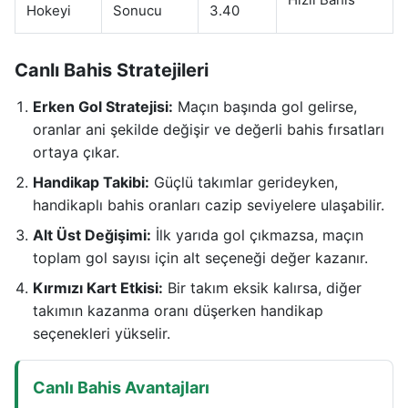
Hokeyi
Sonucu
3.40
Canlı Bahis Stratejileri
Erken Gol Stratejisi:
Maçın başında gol gelirse,
oranlar ani şekilde değişir ve değerli bahis fırsatları
ortaya çıkar.
Handikap Takibi:
Güçlü takımlar gerideyken,
handikaplı bahis oranları cazip seviyelere ulaşabilir.
Alt Üst Değişimi:
İlk yarıda gol çıkmazsa, maçın
toplam gol sayısı için alt seçeneği değer kazanır.
Kırmızı Kart Etkisi:
Bir takım eksik kalırsa, diğer
takımın kazanma oranı düşerken handikap
seçenekleri yükselir.
Canlı Bahis Avantajları