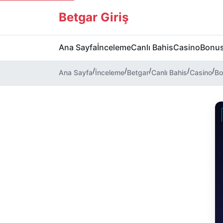
Betgar Giriş
Ana Sayfa
İnceleme
Canlı Bahis
Casino
Bonu
/
/
/
/
/
Ana Sayfa
İnceleme
Betgar
Canlı Bahis
Casino
Bo