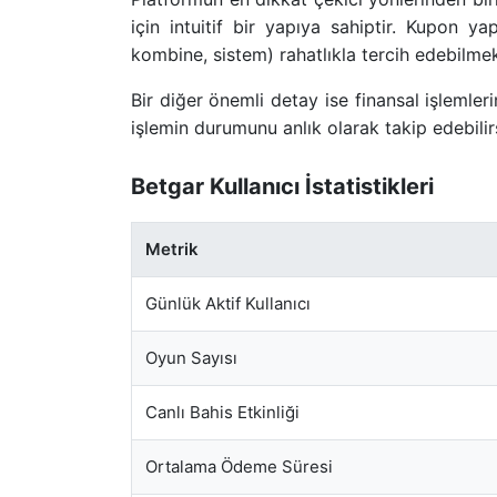
için intuitif bir yapıya sahiptir. Kupon ya
kombine, sistem) rahatlıkla tercih edebilmek
Bir diğer önemli detay ise finansal işlemler
işlemin durumunu anlık olarak takip edebilirs
Betgar Kullanıcı İstatistikleri
Metrik
Günlük Aktif Kullanıcı
Oyun Sayısı
Canlı Bahis Etkinliği
Ortalama Ödeme Süresi