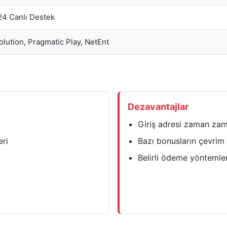
24 Canlı Destek
olution, Pragmatic Play, NetEnt
Dezavantajlar
Giriş adresi zaman zam
ri
Bazı bonusların çevrim 
Belirli ödeme yöntemle