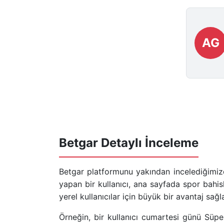
AG
Betgar Detaylı İnceleme
Betgar platformunu yakından incelediğimizde
yapan bir kullanıcı, ana sayfada spor bahis
yerel kullanıcılar için büyük bir avantaj sağ
Örneğin, bir kullanıcı cumartesi günü Süpe