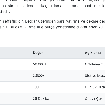
pma süreci, sadece birkaç tıklama ile tamamlanabilmekte ve
tedir.
in şeffaflığıdır. Betgar üzerinden para yatırma ve çekme geçmi
iniz. Bu özellik, özellikle bütçe yönetimine dikkat eden kull
Değer
Açıklama
50.000+
Ortalama Gü
2.500+
Slot ve Mas
100+
Günlük Ort
25 Dakika
Onaylı Çeki