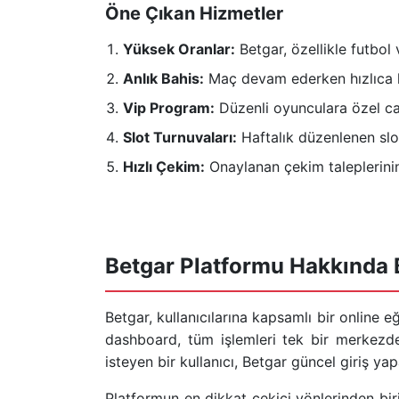
Öne Çıkan Hizmetler
Yüksek Oranlar:
Betgar, özellikle futbol
Anlık Bahis:
Maç devam ederken hızlıca ku
Vip Program:
Düzenli oyunculara özel cas
Slot Turnuvaları:
Haftalık düzenlenen slo
Hızlı Çekim:
Onaylanan çekim taleplerini
Betgar Platformu Hakkında 
Betgar, kullanıcılarına kapsamlı bir online
dashboard, tüm işlemleri tek bir merkezd
isteyen bir kullanıcı, Betgar güncel giriş y
Platformun en dikkat çekici yönlerinden bir