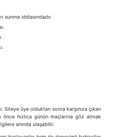
rı sunma iddiasındadır.
ı.
.
ı.
r. Siteye üye olduktan sonra karşınıza çıkan
en önce hızlıca günün maçlarına göz atmak
gilere anında ulaşabilir.
yeni başlayanlar hem de deneyimli bahisçiler