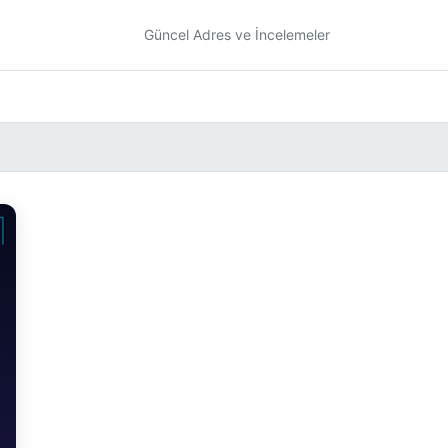
Güncel Adres ve İncelemeler