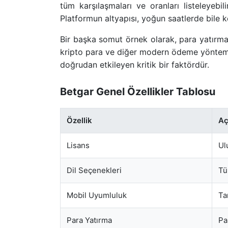
tüm karşılaşmaları ve oranları listeleyebi
Platformun altyapısı, yoğun saatlerde bile 
Bir başka somut örnek olarak, para yatırma i
kripto para ve diğer modern ödeme yöntemleri
doğrudan etkileyen kritik bir faktördür.
Betgar Genel Özellikler Tablosu
Özellik
Aç
Lisans
Ul
Dil Seçenekleri
Tü
Mobil Uyumluluk
Ta
Para Yatırma
Pa